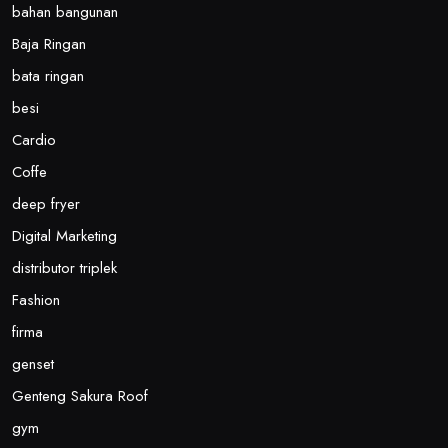
bahan bangunan
Baja Ringan
bata ringan
besi
Cardio
Coffe
deep fryer
Digital Marketing
distributor triplek
Fashion
firma
genset
Genteng Sakura Roof
gym