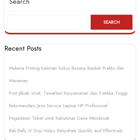
Search
SEARCH
Recent Posts
Mukena Printing Kekinian Solusi Busana Ibadah Praktis dan
Menawan
Print Jilbab Voal, Tawarkan Kenyamanan dan Estetika Tinggi
Rekomendasi Jasa Service Laptop HP Profesional
Pegadaian Tebet untuk Kebutuhan Dana Mendesak
Bali Belly IV Drip Helps Rehydrate Quickly and Effectively