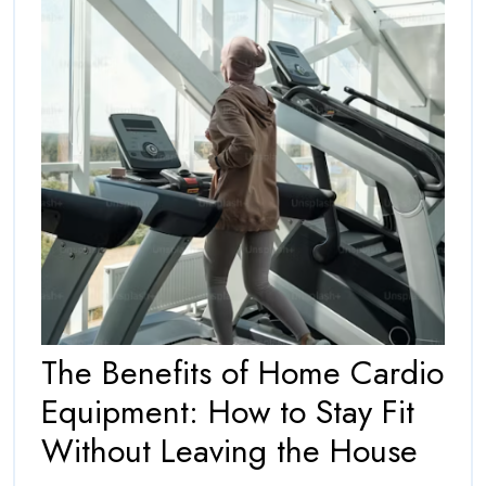
The Benefits of Home Cardio
Equipment: How to Stay Fit
The
Without Leaving the House