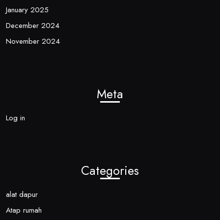
January 2025
December 2024
November 2024
Meta
Log in
Categories
alat dapur
Atap rumah