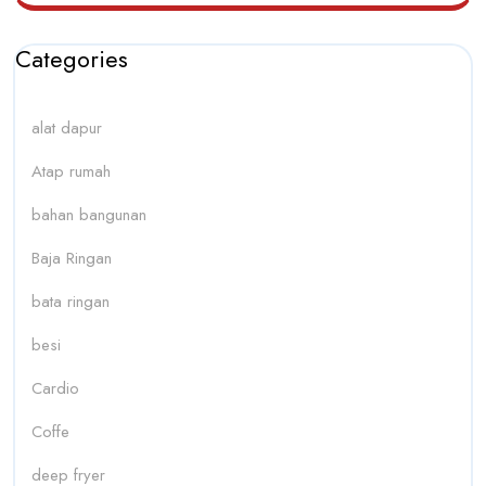
Categories
alat dapur
Atap rumah
bahan bangunan
Baja Ringan
bata ringan
besi
Cardio
Coffe
deep fryer