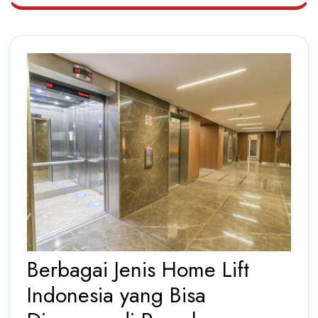
Berbagai Jenis Home Lift
Indonesia yang Bisa