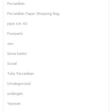
Percetakan
Percetakan Paper Shopping Bag
pipa sch 40
PompaAir
seo
Sewa Kantor
Sosial
Toko Percetakan
Uncategorized
undangan
Yayasan