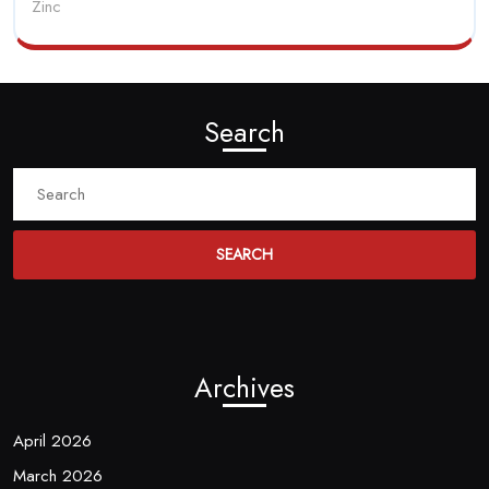
Zinc
Search
Search
for:
Archives
April 2026
March 2026