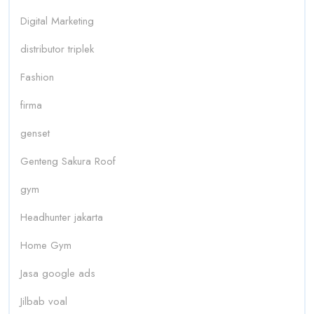
Digital Marketing
distributor triplek
Fashion
firma
genset
Genteng Sakura Roof
gym
Headhunter jakarta
Home Gym
Jasa google ads
Jilbab voal